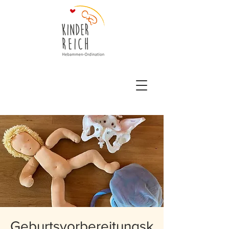
Geburtsvorbereitungsk