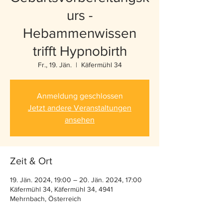
urs -
Hebammenwissen
trifft Hypnobirth
Fr., 19. Jän.
  |  
Käfermühl 34
Anmeldung geschlossen
Jetzt andere Veranstaltungen
ansehen
Zeit & Ort
19. Jän. 2024, 19:00 – 20. Jän. 2024, 17:00
Käfermühl 34, Käfermühl 34, 4941
Mehrnbach, Österreich