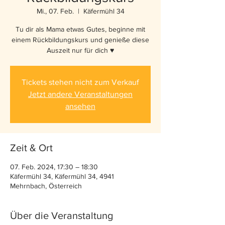
Mi., 07. Feb.
  |  
Käfermühl 34
Tu dir als Mama etwas Gutes, beginne mit
einem Rückbildungskurs und genieße diese
Auszeit nur für dich ♥️
Tickets stehen nicht zum Verkauf
Jetzt andere Veranstaltungen
ansehen
Zeit & Ort
07. Feb. 2024, 17:30 – 18:30
Käfermühl 34, Käfermühl 34, 4941
Mehrnbach, Österreich
Über die Veranstaltung