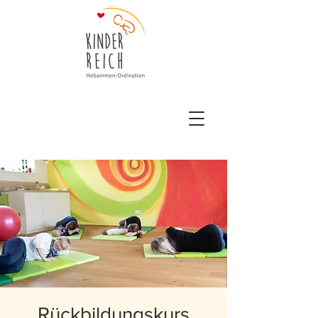
Rückbildungskurs