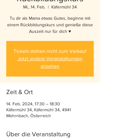
Mi., 14. Feb.
  |  
Käfermühl 34
Tu dir als Mama etwas Gutes, beginne mit
einem Rückbildungskurs und genieße diese
Auszeit nur für dich ♥️
Tickets stehen nicht zum Verkauf
Jetzt andere Veranstaltungen
ansehen
Zeit & Ort
14. Feb. 2024, 17:30 – 18:30
Käfermühl 34, Käfermühl 34, 4941
Mehrnbach, Österreich
Über die Veranstaltung