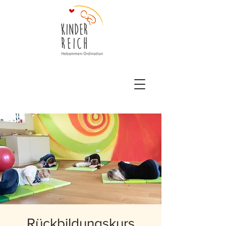
Rückbildungskurs