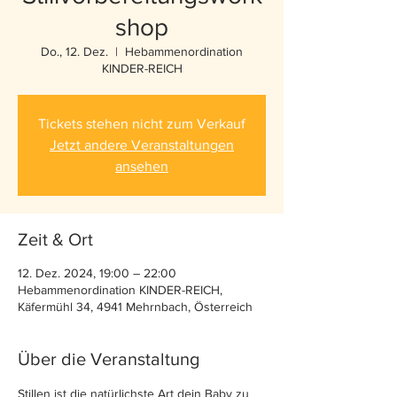
shop
Do., 12. Dez.
  |  
Hebammenordination
KINDER-REICH
Tickets stehen nicht zum Verkauf
Jetzt andere Veranstaltungen
ansehen
Zeit & Ort
12. Dez. 2024, 19:00 – 22:00
Hebammenordination KINDER-REICH,
Käfermühl 34, 4941 Mehrnbach, Österreich
Über die Veranstaltung
Stillen ist die natürlichste Art dein Baby zu 